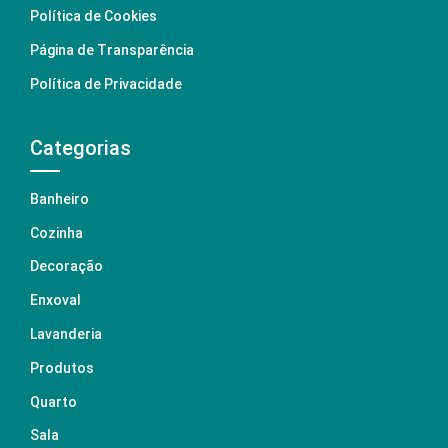
Política de Cookies
Página de Transparência
Política de Privacidade
Categorias
Banheiro
Cozinha
Decoração
Enxoval
Lavanderia
Produtos
Quarto
Sala