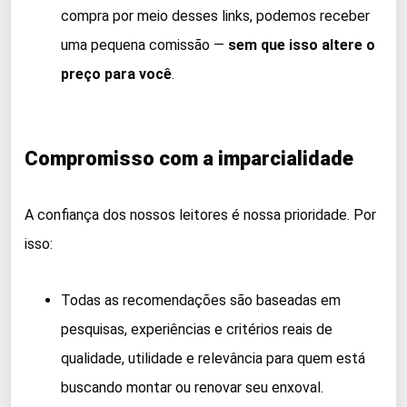
compra por meio desses links, podemos receber
uma pequena comissão —
sem que isso altere o
preço para você
.
Compromisso com a imparcialidade
A confiança dos nossos leitores é nossa prioridade. Por
isso:
Todas as recomendações são baseadas em
pesquisas, experiências e critérios reais de
qualidade, utilidade e relevância para quem está
buscando montar ou renovar seu enxoval.