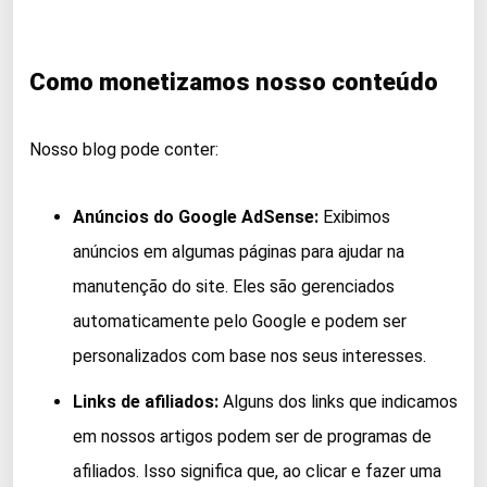
Como monetizamos nosso conteúdo
Nosso blog pode conter:
Anúncios do Google AdSense:
Exibimos
anúncios em algumas páginas para ajudar na
manutenção do site. Eles são gerenciados
automaticamente pelo Google e podem ser
personalizados com base nos seus interesses.
Links de afiliados:
Alguns dos links que indicamos
em nossos artigos podem ser de programas de
afiliados. Isso significa que, ao clicar e fazer uma