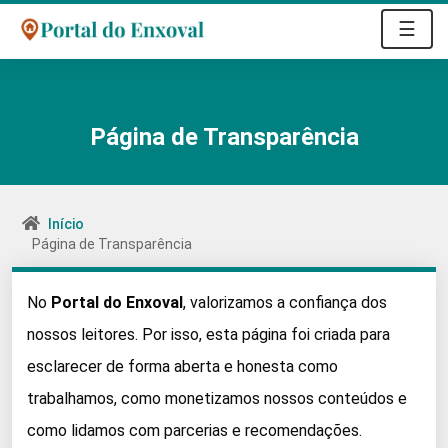
☰
Página de Transparência
Início
Página de Transparência
No
Portal do Enxoval
, valorizamos a confiança dos
nossos leitores. Por isso, esta página foi criada para
esclarecer de forma aberta e honesta como
trabalhamos, como monetizamos nossos conteúdos e
como lidamos com parcerias e recomendações.