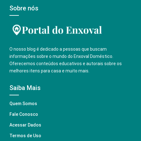
Sobre nós
O nosso blog é dedicado a pessoas que buscam
informações sobre o mundo do Enxoval Doméstico.
Oferecemos conteúdos educativos e autorais sobre os
melhores itens para casa e muito mais.
Saiba Mais
Quem Somos
Fale Conosco
Acessar Dados
Termos de Uso