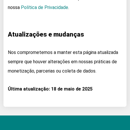
nossa
Política de Privacidade
.
Atualizações e mudanças
Nos comprometemos a manter esta página atualizada
sempre que houver alterações em nossas práticas de
monetização, parcerias ou coleta de dados.
Última atualização: 18 de maio de 2025