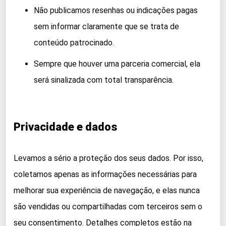
Não publicamos resenhas ou indicações pagas
sem informar claramente que se trata de
conteúdo patrocinado.
Sempre que houver uma parceria comercial, ela
será sinalizada com total transparência.
Privacidade e dados
Levamos a sério a proteção dos seus dados. Por isso,
coletamos apenas as informações necessárias para
melhorar sua experiência de navegação, e elas nunca
são vendidas ou compartilhadas com terceiros sem o
seu consentimento. Detalhes completos estão na