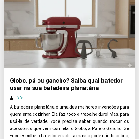
Globo, pá ou gancho? Saiba qual batedor
usar na sua batedeira planetária
Jô Sabino
A batedeira planetária é uma das melhores invenções para
quem ama cozinhar. Ela faz todo o trabalho duro! Mas, para
usá-la de verdade, você precisa saber quando trocar os
acessórios que vêm com ela: o Globo, a Pá e o Gancho. Se
você escolhe o batedor errado, a massa pode não ficar boa,