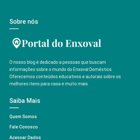
Sobre nós
O nosso blog é dedicado a pessoas que buscam
informações sobre o mundo do Enxoval Doméstico.
Oferecemos conteúdos educativos e autorais sobre os
melhores itens para casa e muito mais.
Saiba Mais
Quem Somos
Fale Conosco
Acessar Dados