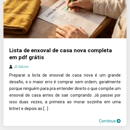
Lista de enxoval de casa nova completa
em pdf grátis
Jô Sabino
Preparar a lista de enxoval de casa nova é um grande
desafio, e o maior erro é comprar sem ordem, geralmente
porque ninguém para pra entender direito o que compõe um
enxoval de casa antes de sair comprando. Já passei por
isso duas vezes, a primeira ao morar sozinha em uma
kitnet e depois ao […]
Continue