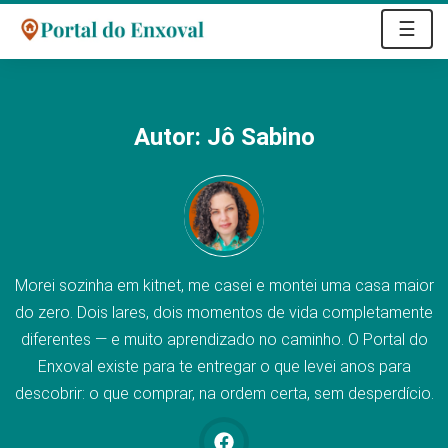
☰
Autor:
Jô Sabino
Morei sozinha em kitnet, me casei e montei uma casa maior
do zero. Dois lares, dois momentos de vida completamente
diferentes — e muito aprendizado no caminho. O Portal do
Enxoval existe para te entregar o que levei anos para
descobrir: o que comprar, na ordem certa, sem desperdício.