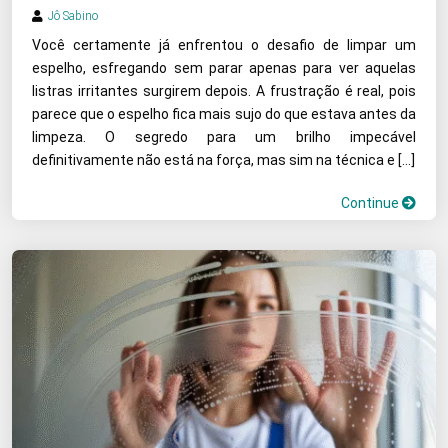
Jô Sabino
Você certamente já enfrentou o desafio de limpar um
espelho, esfregando sem parar apenas para ver aquelas
listras irritantes surgirem depois. A frustração é real, pois
parece que o espelho fica mais sujo do que estava antes da
limpeza. O segredo para um brilho impecável
definitivamente não está na força, mas sim na técnica e […]
Continue