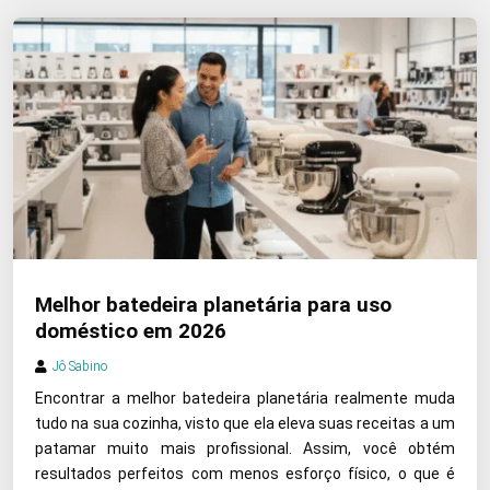
Melhor batedeira planetária para uso
doméstico em 2026
Jô Sabino
Encontrar a melhor batedeira planetária realmente muda
tudo na sua cozinha, visto que ela eleva suas receitas a um
patamar muito mais profissional. Assim, você obtém
resultados perfeitos com menos esforço físico, o que é