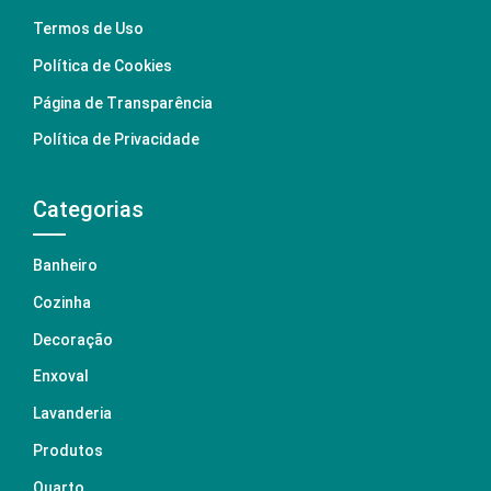
Termos de Uso
Política de Cookies
Página de Transparência
Política de Privacidade
Categorias
Banheiro
Cozinha
Decoração
Enxoval
Lavanderia
Produtos
Quarto