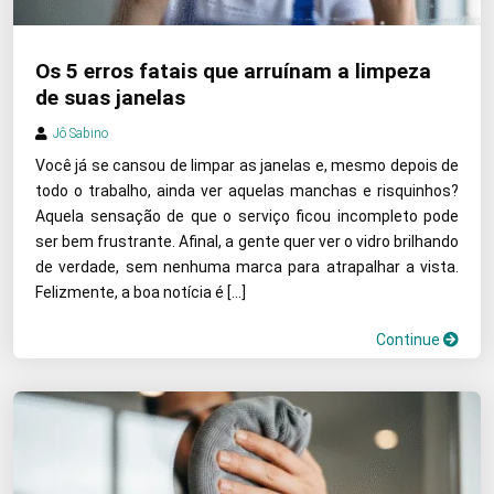
Os 5 erros fatais que arruínam a limpeza
de suas janelas
Jô Sabino
Você já se cansou de limpar as janelas e, mesmo depois de
todo o trabalho, ainda ver aquelas manchas e risquinhos?
Aquela sensação de que o serviço ficou incompleto pode
ser bem frustrante. Afinal, a gente quer ver o vidro brilhando
de verdade, sem nenhuma marca para atrapalhar a vista.
Felizmente, a boa notícia é […]
Continue