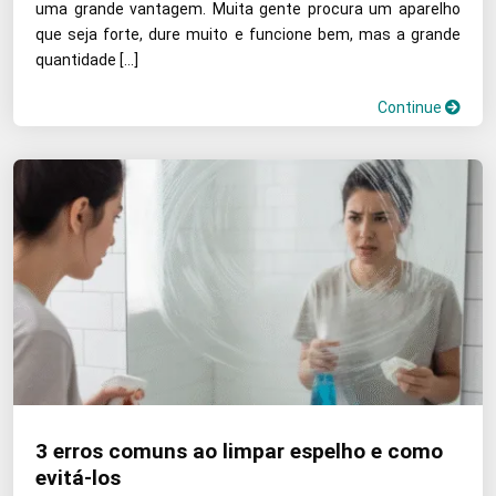
uma grande vantagem. Muita gente procura um aparelho
que seja forte, dure muito e funcione bem, mas a grande
quantidade […]
Continue
3 erros comuns ao limpar espelho e como
evitá-los