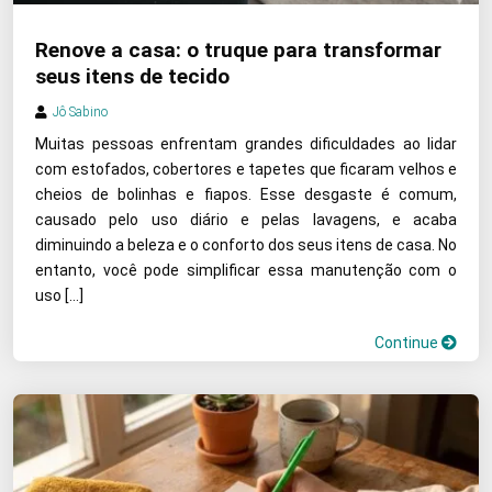
Renove a casa: o truque para transformar
seus itens de tecido
Jô Sabino
Muitas pessoas enfrentam grandes dificuldades ao lidar
com estofados, cobertores e tapetes que ficaram velhos e
cheios de bolinhas e fiapos. Esse desgaste é comum,
causado pelo uso diário e pelas lavagens, e acaba
diminuindo a beleza e o conforto dos seus itens de casa. No
entanto, você pode simplificar essa manutenção com o
uso […]
Continue