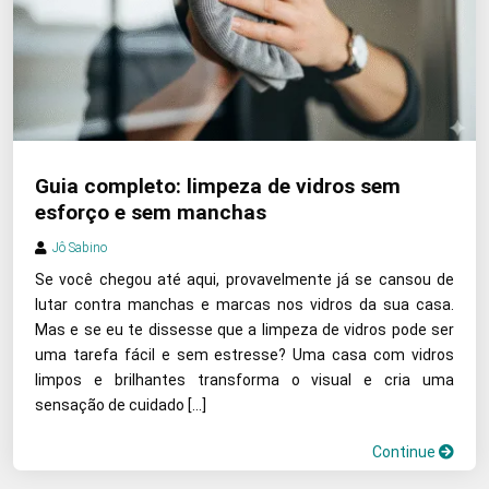
Guia completo: limpeza de vidros sem
esforço e sem manchas
Jô Sabino
Se você chegou até aqui, provavelmente já se cansou de
lutar contra manchas e marcas nos vidros da sua casa.
Mas e se eu te dissesse que a limpeza de vidros pode ser
uma tarefa fácil e sem estresse? Uma casa com vidros
limpos e brilhantes transforma o visual e cria uma
sensação de cuidado […]
Continue