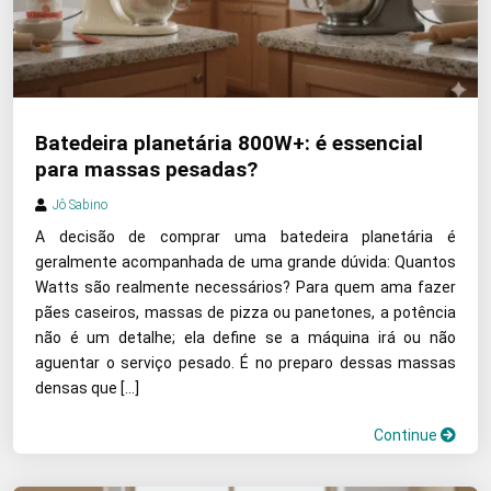
Batedeira planetária 800W+: é essencial
para massas pesadas?
Jô Sabino
A decisão de comprar uma batedeira planetária é
geralmente acompanhada de uma grande dúvida: Quantos
Watts são realmente necessários? Para quem ama fazer
pães caseiros, massas de pizza ou panetones, a potência
não é um detalhe; ela define se a máquina irá ou não
aguentar o serviço pesado. É no preparo dessas massas
densas que […]
Continue