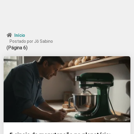
Início
Postado por Jô Sabino
(Página 6)