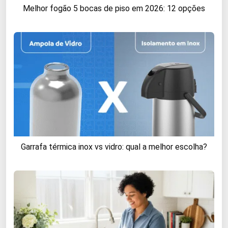
Melhor fogão 5 bocas de piso em 2026: 12 opções
Garrafa térmica inox vs vidro: qual a melhor escolha?