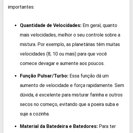
importantes:
Quantidade de Velocidades:
Em geral, quanto
mais velocidades, melhor o seu controle sobre a
mistura. Por exemplo, as planetárias têm muitas
velocidades (8, 10 ou mais) para que você
comece devagar e aumente aos poucos.
Função Pulsar/Turbo:
Essa função dá um
aumento de velocidade e força rapidamente. Sem
dúvida, é excelente para misturar farinha e outros
secos no começo, evitando que a poeira suba e
suje a cozinha.
Material da Batedeira e Batedores:
Para ter