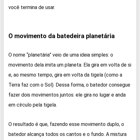
você termina de usar.
O movimento da batedeira planetária
O nome “planetária” veio de uma ideia simples: o
movimento dela imita um planeta. Ela gira em volta de si
e, ao mesmo tempo, gira em volta da tigela (como a
Terra faz com o Sol). Dessa forma, o batedor consegue
fazer dois movimentos juntos: ele gira no lugar e anda
em círculo pela tigela.
O resultado é que, fazendo esse movimento duplo, o
batedor alcança todos os cantos e o fundo. A mistura