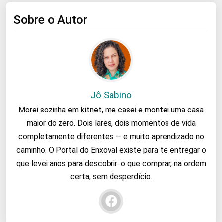
Sobre o Autor
Jô Sabino
Morei sozinha em kitnet, me casei e montei uma casa
maior do zero. Dois lares, dois momentos de vida
completamente diferentes — e muito aprendizado no
caminho. O Portal do Enxoval existe para te entregar o
que levei anos para descobrir: o que comprar, na ordem
certa, sem desperdício.