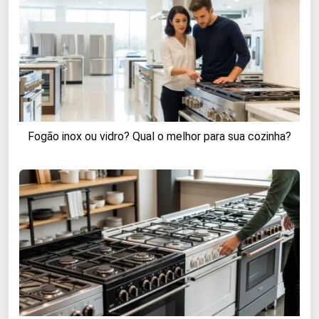
Fogão inox ou vidro? Qual o melhor para sua cozinha?