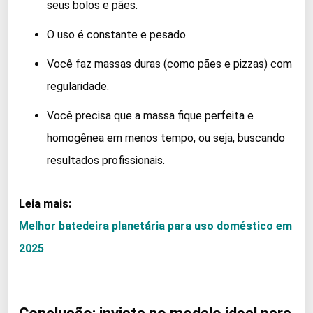
seus bolos e pães.
O uso é constante e pesado.
Você faz massas duras (como pães e pizzas) com
regularidade.
Você precisa que a massa fique perfeita e
homogênea em menos tempo, ou seja, buscando
resultados profissionais.
Leia mais:
Melhor batedeira planetária para uso doméstico em
2025