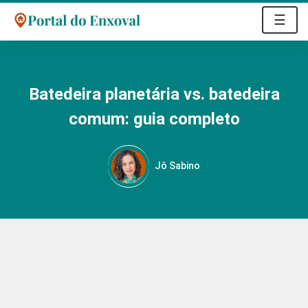
☰
Batedeira planetária vs. batedeira
comum: guia completo
Jô Sabino