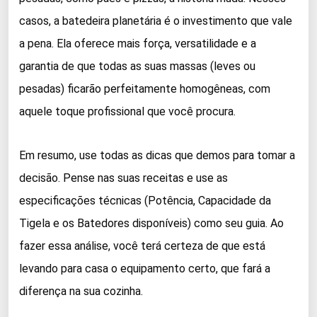
casos, a batedeira planetária é o investimento que vale
a pena. Ela oferece mais força, versatilidade e a
garantia de que todas as suas massas (leves ou
pesadas) ficarão perfeitamente homogêneas, com
aquele toque profissional que você procura.
Em resumo, use todas as dicas que demos para tomar a
decisão. Pense nas suas receitas e use as
especificações técnicas (Potência, Capacidade da
Tigela e os Batedores disponíveis) como seu guia. Ao
fazer essa análise, você terá certeza de que está
levando para casa o equipamento certo, que fará a
diferença na sua cozinha.