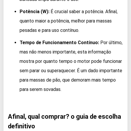
Potência (W):
É crucial saber a potência. Afinal,
quanto maior a potência, melhor para massas
pesadas e para uso contínuo.
Tempo de Funcionamento Contínuo:
Por último,
mas não menos importante, esta informação
mostra por quanto tempo o motor pode funcionar
sem parar ou superaquecer. É um dado importante
para massas de pão, que demoram mais tempo
para serem sovadas.
Afinal, qual comprar? o guia de escolha
definitivo