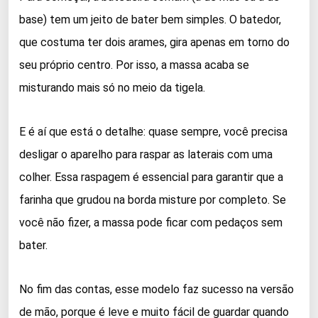
base) tem um jeito de bater bem simples. O batedor,
que costuma ter dois arames, gira apenas em torno do
seu próprio centro. Por isso, a massa acaba se
misturando mais só no meio da tigela.
E é aí que está o detalhe: quase sempre, você precisa
desligar o aparelho para raspar as laterais com uma
colher. Essa raspagem é essencial para garantir que a
farinha que grudou na borda misture por completo. Se
você não fizer, a massa pode ficar com pedaços sem
bater.
No fim das contas, esse modelo faz sucesso na versão
de mão, porque é leve e muito fácil de guardar quando