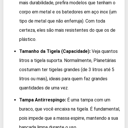
mais durabilidade, prefira modelos que tenham o
corpo em metal e os batedores em aço inox (um
tipo de metal que não enferruja). Com toda
certeza, eles são mais resistentes do que os de
plástico.
Tamanho da Tigela (Capacidade):
Veja quantos
litros a tigela suporta. Normalmente, Planetárias
costumam ter tigelas grandes (de 3 litros até 5
litros ou mais), ideais para quem faz grandes
quantidades de uma vez.
Tampa Antirrespingo:
É uma tampa com um
buraco, que você encaixa na tigela. É fundamental,
pois impede que a massa espirre, mantendo a sua
bancada limpa durante o uso.