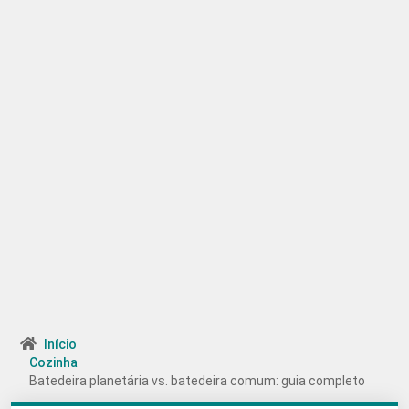
Início
Cozinha
Batedeira planetária vs. batedeira comum: guia completo