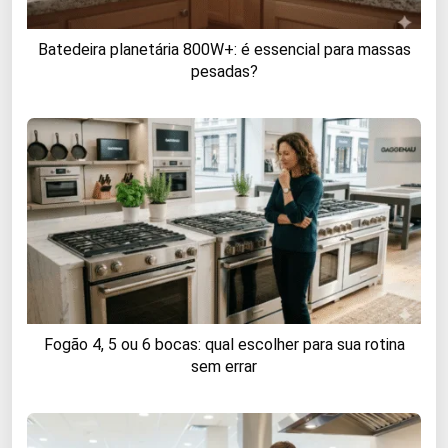
Batedeira planetária 800W+: é essencial para massas
pesadas?
Fogão 4, 5 ou 6 bocas: qual escolher para sua rotina
sem errar