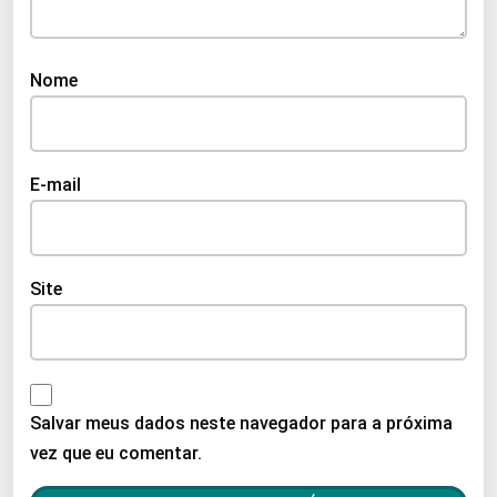
Nome
E-mail
Site
Salvar meus dados neste navegador para a próxima
vez que eu comentar.