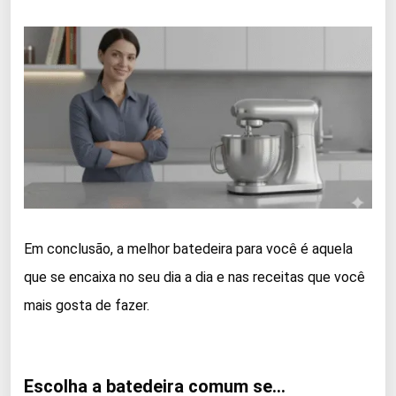
Em conclusão, a melhor batedeira para você é aquela
que se encaixa no seu dia a dia e nas receitas que você
mais gosta de fazer.
Escolha a batedeira comum se…