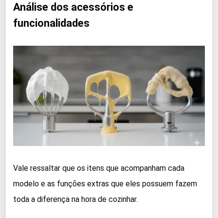
Análise dos acessórios e
funcionalidades
Vale ressaltar que os itens que acompanham cada
modelo e as funções extras que eles possuem fazem
toda a diferença na hora de cozinhar.