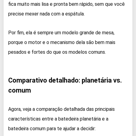
fica muito mais lisa e pronta bem rápido, sem que você
precise mexer nada com a espátula.
Por fim, ela é sempre um modelo grande de mesa,
porque o motor e o mecanismo dela são bem mais
pesados e fortes do que os modelos comuns.
Comparativo detalhado: planetária vs.
comum
Agora, veja a comparação detalhada das principais
características entre a batedeira planetária e a
batedeira comum para te ajudar a decidir: