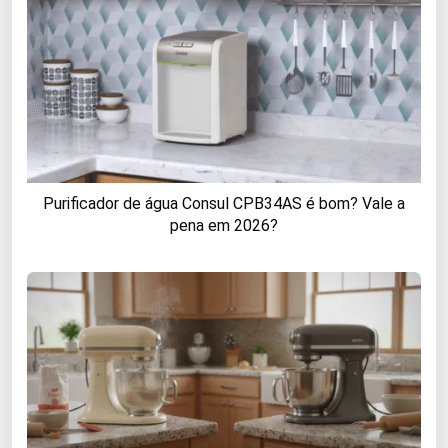
Purificador de água Consul CPB34AS é bom? Vale a
pena em 2026?