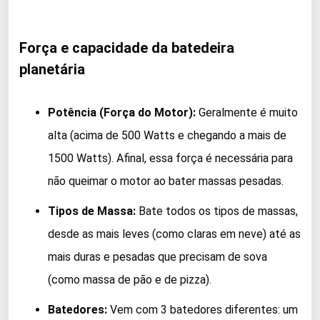
Força e capacidade da batedeira
planetária
Potência (Força do Motor):
Geralmente é muito
alta (acima de 500 Watts e chegando a mais de
1500 Watts). Afinal, essa força é necessária para
não queimar o motor ao bater massas pesadas.
Tipos de Massa:
Bate todos os tipos de massas,
desde as mais leves (como claras em neve) até as
mais duras e pesadas que precisam de sova
(como massa de pão e de pizza).
Batedores:
Vem com 3 batedores diferentes: um