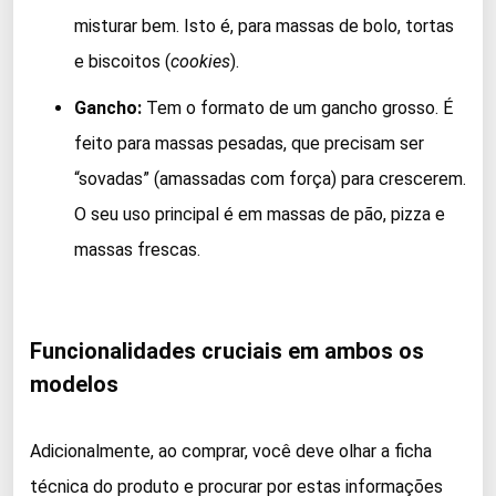
misturar bem. Isto é, para massas de bolo, tortas
e biscoitos (
cookies
).
Gancho:
Tem o formato de um gancho grosso. É
feito para massas pesadas, que precisam ser
“sovadas” (amassadas com força) para crescerem.
O seu uso principal é em massas de pão, pizza e
massas frescas.
Funcionalidades cruciais em ambos os
modelos
Adicionalmente, ao comprar, você deve olhar a ficha
técnica do produto e procurar por estas informações