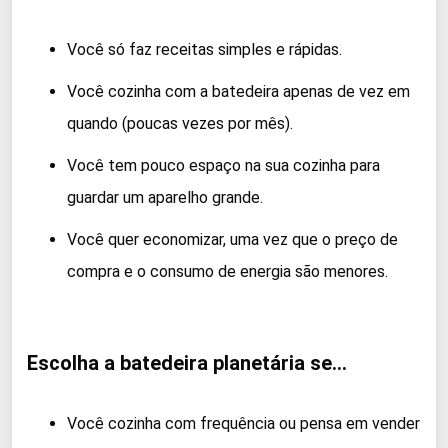
Você só faz receitas simples e rápidas.
Você cozinha com a batedeira apenas de vez em
quando (poucas vezes por mês).
Você tem pouco espaço na sua cozinha para
guardar um aparelho grande.
Você quer economizar, uma vez que o preço de
compra e o consumo de energia são menores.
Escolha a batedeira planetária se…
Você cozinha com frequência ou pensa em vender