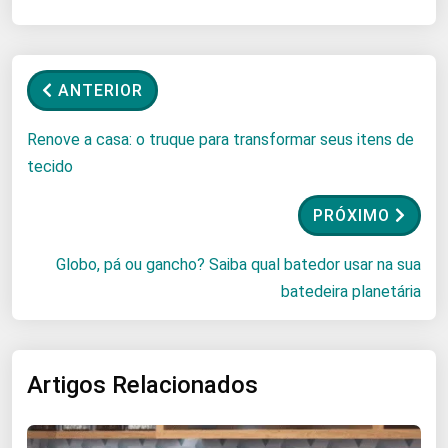
ANTERIOR
Renove a casa: o truque para transformar seus itens de
tecido
PRÓXIMO
Globo, pá ou gancho? Saiba qual batedor usar na sua
batedeira planetária
Artigos Relacionados