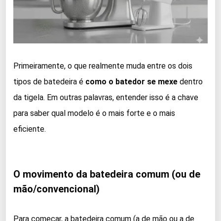
Primeiramente, o que realmente muda entre os dois
tipos de batedeira é
como o batedor se mexe
dentro
da tigela. Em outras palavras, entender isso é a chave
para saber qual modelo é o mais forte e o mais
eficiente.
O movimento da batedeira comum (ou de
mão/convencional)
Para começar, a batedeira comum (a de mão ou a de