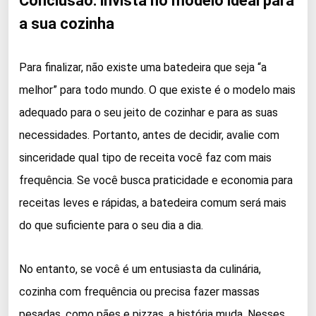
Conclusão: invista no modelo ideal para
a sua cozinha
Para finalizar, não existe uma batedeira que seja “a
melhor” para todo mundo. O que existe é o modelo mais
adequado para o seu jeito de cozinhar e para as suas
necessidades. Portanto, antes de decidir, avalie com
sinceridade qual tipo de receita você faz com mais
frequência. Se você busca praticidade e economia para
receitas leves e rápidas, a batedeira comum será mais
do que suficiente para o seu dia a dia.
No entanto, se você é um entusiasta da culinária,
cozinha com frequência ou precisa fazer massas
pesadas, como pães e pizzas, a história muda. Nesses