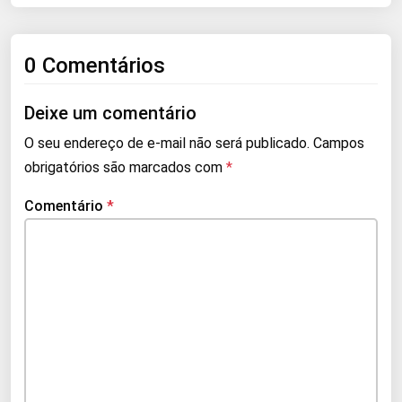
0 Comentários
Deixe um comentário
O seu endereço de e-mail não será publicado.
Campos
obrigatórios são marcados com
*
Comentário
*