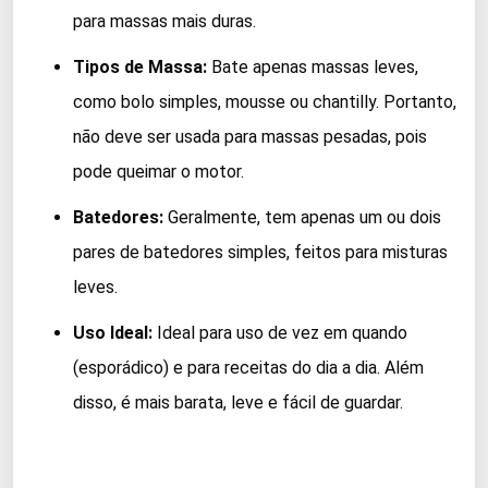
para massas mais duras.
Tipos de Massa:
Bate apenas massas leves,
como bolo simples, mousse ou chantilly. Portanto,
não deve ser usada para massas pesadas, pois
pode queimar o motor.
Batedores:
Geralmente, tem apenas um ou dois
pares de batedores simples, feitos para misturas
leves.
Uso Ideal:
Ideal para uso de vez em quando
(esporádico) e para receitas do dia a dia. Além
disso, é mais barata, leve e fácil de guardar.