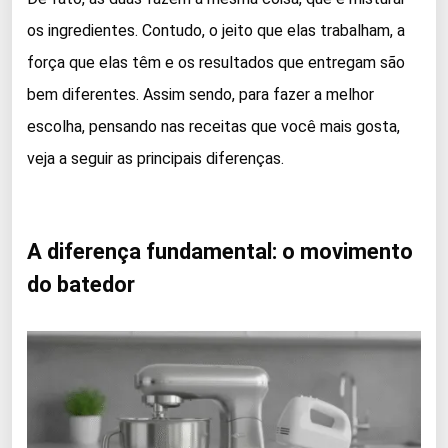
os ingredientes. Contudo, o jeito que elas trabalham, a
força que elas têm e os resultados que entregam são
bem diferentes. Assim sendo, para fazer a melhor
escolha, pensando nas receitas que você mais gosta,
veja a seguir as principais diferenças.
A diferença fundamental: o movimento
do batedor