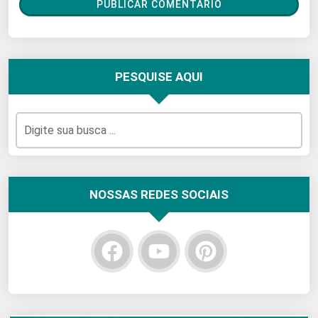
PESQUISE AQUI
NOSSAS REDES SOCIAIS