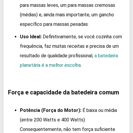
para massas leves, um para massas cremosas
(médias) e, ainda mais importante, um gancho
específico para massas pesadas.
Uso Ideal:
Definitivamente, se você cozinha com
frequência, faz muitas receitas e precisa de um
resultado de qualidade profissional,
a batedeira
planetária é a melhor escolha
.
Força e capacidade da batedeira comum
Potência (Força do Motor):
É baixa ou média
(entre 200 Watts e 400 Watts).
Consequentemente, não tem força suficiente