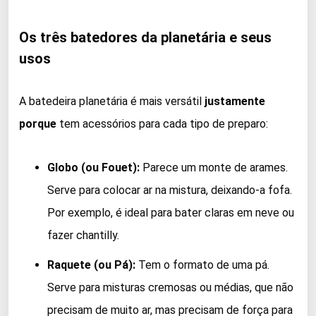
Os três batedores da planetária e seus
usos
A batedeira planetária é mais versátil
justamente
porque
tem acessórios para cada tipo de preparo:
Globo (ou Fouet):
Parece um monte de arames.
Serve para colocar ar na mistura, deixando-a fofa.
Por exemplo, é ideal para bater claras em neve ou
fazer chantilly.
Raquete (ou Pá):
Tem o formato de uma pá.
Serve para misturas cremosas ou médias, que não
precisam de muito ar, mas precisam de força para