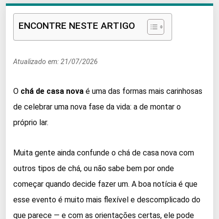
ENCONTRE NESTE ARTIGO
Atualizado em: 21/07/2026
O
chá de casa nova
é uma das formas mais carinhosas
de celebrar uma nova fase da vida: a de montar o
próprio lar.
Muita gente ainda confunde o chá de casa nova com
outros tipos de chá, ou não sabe bem por onde
começar quando decide fazer um. A boa notícia é que
esse evento é muito mais flexível e descomplicado do
que parece — e com as orientações certas, ele pode