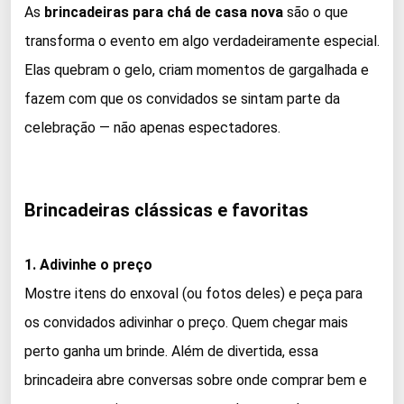
As
brincadeiras para chá de casa nova
são o que
transforma o evento em algo verdadeiramente especial.
Elas quebram o gelo, criam momentos de gargalhada e
fazem com que os convidados se sintam parte da
celebração — não apenas espectadores.
Brincadeiras clássicas e favoritas
1. Adivinhe o preço
Mostre itens do enxoval (ou fotos deles) e peça para
os convidados adivinhar o preço. Quem chegar mais
perto ganha um brinde. Além de divertida, essa
brincadeira abre conversas sobre onde comprar bem e