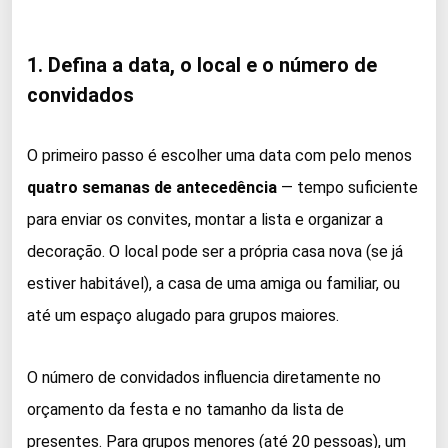
1. Defina a data, o local e o número de
convidados
O primeiro passo é escolher uma data com pelo menos
quatro semanas de antecedência
— tempo suficiente
para enviar os convites, montar a lista e organizar a
decoração. O local pode ser a própria casa nova (se já
estiver habitável), a casa de uma amiga ou familiar, ou
até um espaço alugado para grupos maiores.
O número de convidados influencia diretamente no
orçamento da festa e no tamanho da lista de
presentes. Para grupos menores (até 20 pessoas), um