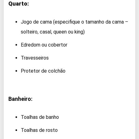
Quarto:
Jogo de cama (especifique o tamanho da cama –
solteiro, casal, queen ou king)
Edredom ou cobertor
Travesseiros
Protetor de colchão
Banheiro:
Toalhas de banho
Toalhas de rosto