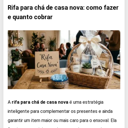
Rifa para chá de casa nova: como fazer
e quanto cobrar
A
rifa para chá de casa nova
é uma estratégia
inteligente para complementar os presentes e ainda
garantir um item maior ou mais caro para o enxoval. Ela