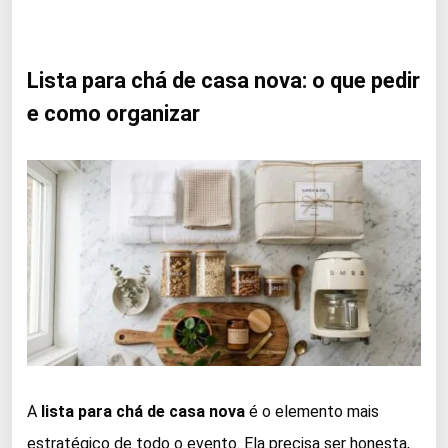
Lista para chá de casa nova: o que pedir
e como organizar
A
lista para chá de casa nova
é o elemento mais
estratégico de todo o evento. Ela precisa ser honesta,