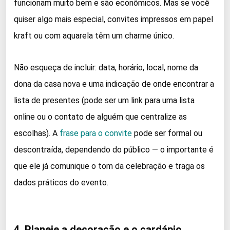
funcionam muito bem e são econômicos. Mas se você
quiser algo mais especial, convites impressos em papel
kraft ou com aquarela têm um charme único.
Não esqueça de incluir: data, horário, local, nome da
dona da casa nova e uma indicação de onde encontrar a
lista de presentes (pode ser um link para uma lista
online ou o contato de alguém que centralize as
escolhas). A
frase para o convite
pode ser formal ou
descontraída, dependendo do público — o importante é
que ele já comunique o tom da celebração e traga os
dados práticos do evento.
4. Planeje a decoração e o cardápio