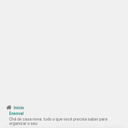
Início
Enxoval
Chá de casa nova: tudo o que você precisa saber para
organizar o seu