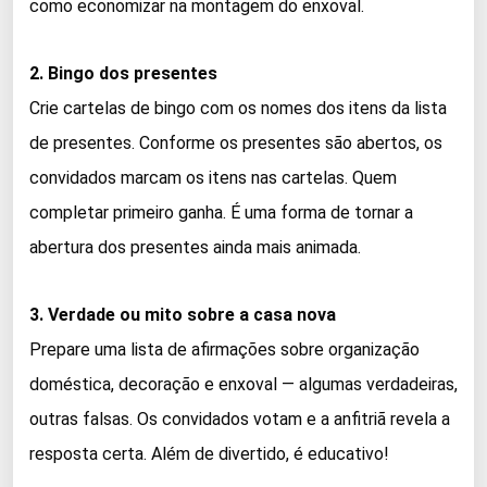
como economizar na montagem do enxoval.
2. Bingo dos presentes
Crie cartelas de bingo com os nomes dos itens da lista
de presentes. Conforme os presentes são abertos, os
convidados marcam os itens nas cartelas. Quem
completar primeiro ganha. É uma forma de tornar a
abertura dos presentes ainda mais animada.
3. Verdade ou mito sobre a casa nova
Prepare uma lista de afirmações sobre organização
doméstica, decoração e enxoval — algumas verdadeiras,
outras falsas. Os convidados votam e a anfitriã revela a
resposta certa. Além de divertido, é educativo!