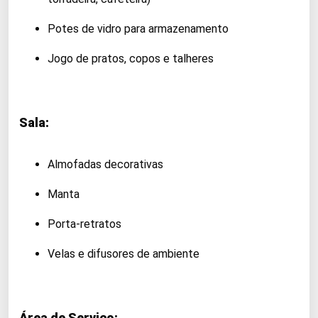
Potes de vidro para armazenamento
Jogo de pratos, copos e talheres
Sala:
Almofadas decorativas
Manta
Porta-retratos
Velas e difusores de ambiente
Área de Serviço: