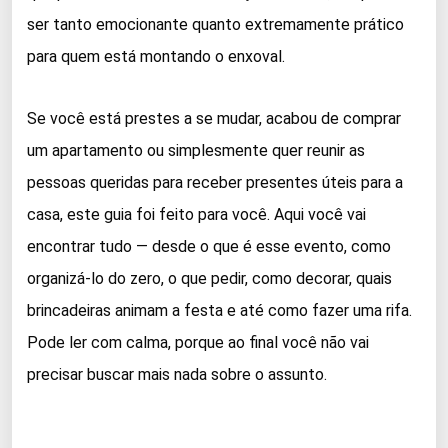
ser tanto emocionante quanto extremamente prático
para quem está montando o enxoval.
Se você está prestes a se mudar, acabou de comprar
um apartamento ou simplesmente quer reunir as
pessoas queridas para receber presentes úteis para a
casa, este guia foi feito para você. Aqui você vai
encontrar tudo — desde o que é esse evento, como
organizá-lo do zero, o que pedir, como decorar, quais
brincadeiras animam a festa e até como fazer uma rifa.
Pode ler com calma, porque ao final você não vai
precisar buscar mais nada sobre o assunto.