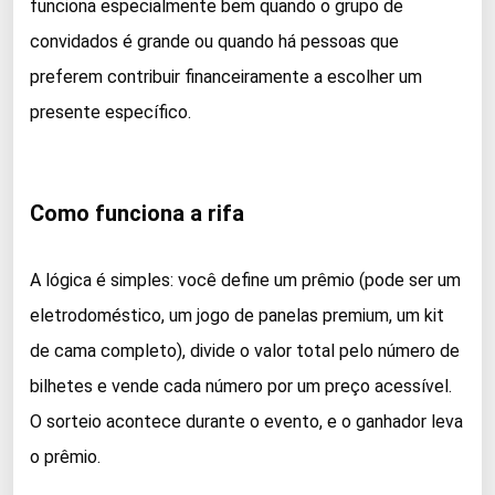
funciona especialmente bem quando o grupo de
convidados é grande ou quando há pessoas que
preferem contribuir financeiramente a escolher um
presente específico.
Como funciona a rifa
A lógica é simples: você define um prêmio (pode ser um
eletrodoméstico, um jogo de panelas premium, um kit
de cama completo), divide o valor total pelo número de
bilhetes e vende cada número por um preço acessível.
O sorteio acontece durante o evento, e o ganhador leva
o prêmio.