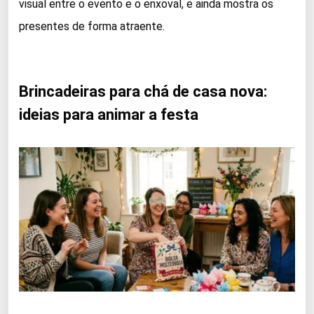
visual entre o evento e o enxoval, e ainda mostra os
presentes de forma atraente.
Brincadeiras para chá de casa nova:
ideias para animar a festa