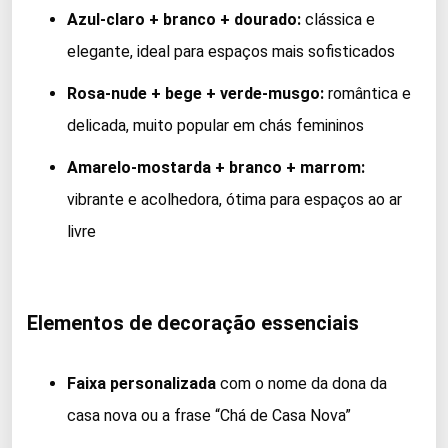
Azul-claro + branco + dourado:
clássica e
elegante, ideal para espaços mais sofisticados
Rosa-nude + bege + verde-musgo:
romântica e
delicada, muito popular em chás femininos
Amarelo-mostarda + branco + marrom:
vibrante e acolhedora, ótima para espaços ao ar
livre
Elementos de decoração essenciais
Faixa personalizada
com o nome da dona da
casa nova ou a frase “Chá de Casa Nova”