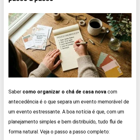
Saber
como organizar o chá de casa nova
com
antecedência é o que separa um evento memorável de
um evento estressante. A boa notícia é que, com um
planejamento simples e bem distribuído, tudo flui de
forma natural. Veja o passo a passo completo: