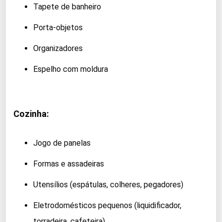
Tapete de banheiro
Porta-objetos
Organizadores
Espelho com moldura
Cozinha:
Jogo de panelas
Formas e assadeiras
Utensílios (espátulas, colheres, pegadores)
Eletrodomésticos pequenos (liquidificador,
torradeira, cafeteira)