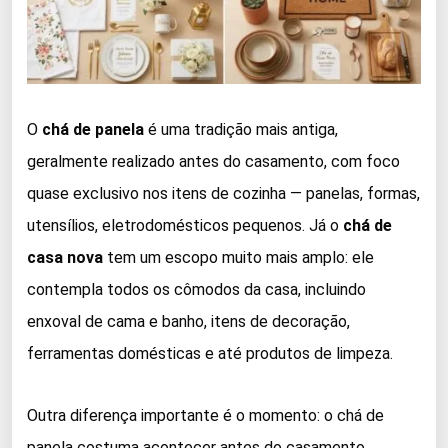
O
chá de panela
é uma tradição mais antiga,
geralmente realizado antes do casamento, com foco
quase exclusivo nos itens de cozinha — panelas, formas,
utensílios, eletrodomésticos pequenos. Já o
chá de
casa nova
tem um escopo muito mais amplo: ele
contempla todos os cômodos da casa, incluindo
enxoval de cama e banho, itens de decoração,
ferramentas domésticas e até produtos de limpeza.
Outra diferença importante é o momento: o chá de
panela costuma acontecer antes do casamento,