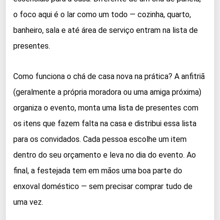
o foco aqui é o lar como um todo — cozinha, quarto,
banheiro, sala e até área de serviço entram na lista de
presentes.
Como funciona o chá de casa nova na prática? A anfitriã
(geralmente a própria moradora ou uma amiga próxima)
organiza o evento, monta uma lista de presentes com
os itens que fazem falta na casa e distribui essa lista
para os convidados. Cada pessoa escolhe um item
dentro do seu orçamento e leva no dia do evento. Ao
final, a festejada tem em mãos uma boa parte do
enxoval doméstico — sem precisar comprar tudo de
uma vez.