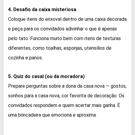
4. Desafio da caixa misteriosa
Coloque itens do enxoval dentro de uma caixa decorada
e peça para os convidados adivinhar o que é apenas
pelo tato. Funciona muito bem com itens de texturas
diferentes, como toalhas, esponjas, utensílios de
cozinha e panos.
5. Quiz do casal (ou da moradora)
Prepare perguntas sobre a dona da casa nova — gostos,
sonhos para a casa nova, cor favorita de decoração. Os
convidados respondem e quem acertar mais ganha. É
uma brincadeira que emociona e aproxima.