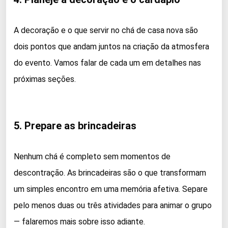
A decoração e o que servir no chá de casa nova são
dois pontos que andam juntos na criação da atmosfera
do evento. Vamos falar de cada um em detalhes nas
próximas seções.
5. Prepare as brincadeiras
Nenhum chá é completo sem momentos de
descontração. As brincadeiras são o que transformam
um simples encontro em uma memória afetiva. Separe
pelo menos duas ou três atividades para animar o grupo
— falaremos mais sobre isso adiante.