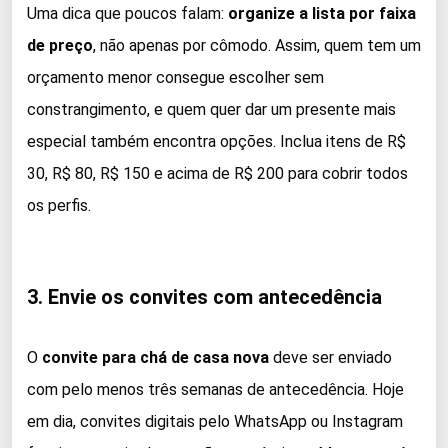
Uma dica que poucos falam:
organize a lista por faixa
de preço
, não apenas por cômodo. Assim, quem tem um
orçamento menor consegue escolher sem
constrangimento, e quem quer dar um presente mais
especial também encontra opções. Inclua itens de R$
30, R$ 80, R$ 150 e acima de R$ 200 para cobrir todos
os perfis.
3. Envie os convites com antecedência
O
convite para chá de casa nova
deve ser enviado
com pelo menos três semanas de antecedência. Hoje
em dia, convites digitais pelo WhatsApp ou Instagram