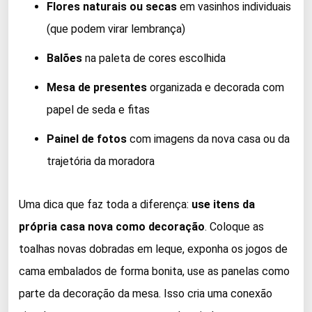
Flores naturais ou secas
em vasinhos individuais
(que podem virar lembrança)
Balões
na paleta de cores escolhida
Mesa de presentes
organizada e decorada com
papel de seda e fitas
Painel de fotos
com imagens da nova casa ou da
trajetória da moradora
Uma dica que faz toda a diferença:
use itens da
própria casa nova como decoração
. Coloque as
toalhas novas dobradas em leque, exponha os jogos de
cama embalados de forma bonita, use as panelas como
parte da decoração da mesa. Isso cria uma conexão