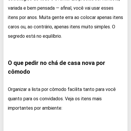
variada e bem pensada — afinal, você vai usar esses
itens por anos. Muita gente erra ao colocar apenas itens
caros ou, ao contrário, apenas itens muito simples. O
segredo está no equilíbrio.
O que pedir no chá de casa nova por
cômodo
Organizar a lista por cômodo facilita tanto para você
quanto para os convidados. Veja os itens mais
importantes por ambiente: