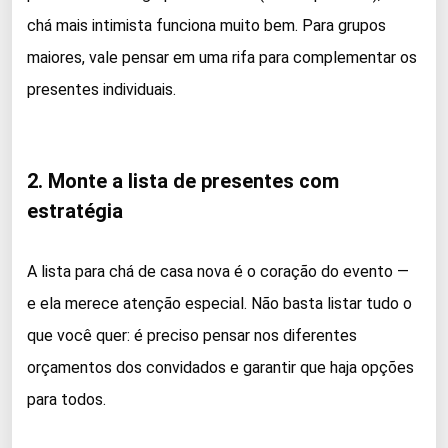
chá mais intimista funciona muito bem. Para grupos
maiores, vale pensar em uma rifa para complementar os
presentes individuais.
2. Monte a lista de presentes com
estratégia
A lista para chá de casa nova é o coração do evento —
e ela merece atenção especial. Não basta listar tudo o
que você quer: é preciso pensar nos diferentes
orçamentos dos convidados e garantir que haja opções
para todos.