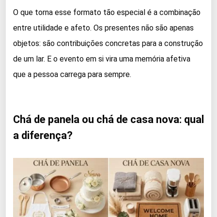
O que torna esse formato tão especial é a combinação
entre utilidade e afeto. Os presentes não são apenas
objetos: são contribuições concretas para a construção
de um lar. E o evento em si vira uma memória afetiva
que a pessoa carrega para sempre.
Chá de panela ou chá de casa nova: qual
a diferença?