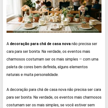
A
decoração para chá de casa nova
não precisa ser
cara para ser bonita. Na verdade, os eventos mais
charmosos costumam ser os mais simples — com uma
paleta de cores bem definida, alguns elementos
naturais e muita personalidade.
A decoração para chá de casa nova não precisa ser cara
para ser bonita. Na verdade, os eventos mais charmosos
costumam ser os mais simples, se você estiver sem