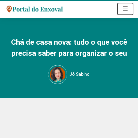
☰
Chá de casa nova: tudo o que você
precisa saber para organizar o seu
Jô Sabino