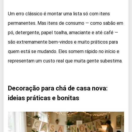
Um erro clássico é montar uma lista só com itens
permanentes. Mas itens de consumo — como sabão em
pó, detergente, papel toalha, amaciante e até café —
são extremamente bem-vindos e muito práticos para
quem está se mudando. Eles somem rápido no início e
representam um custo real que muita gente subestima.
Decoração para chá de casa nova:
ideias práticas e bonitas