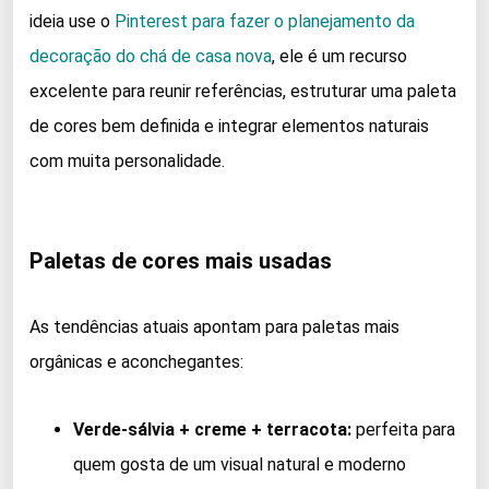
ideia use o
Pinterest para fazer o planejamento da
decoração do chá de casa nova
, ele é um recurso
excelente para reunir referências, estruturar uma paleta
de cores bem definida e integrar elementos naturais
com muita personalidade.
Paletas de cores mais usadas
As tendências atuais apontam para paletas mais
orgânicas e aconchegantes:
Verde-sálvia + creme + terracota:
perfeita para
quem gosta de um visual natural e moderno