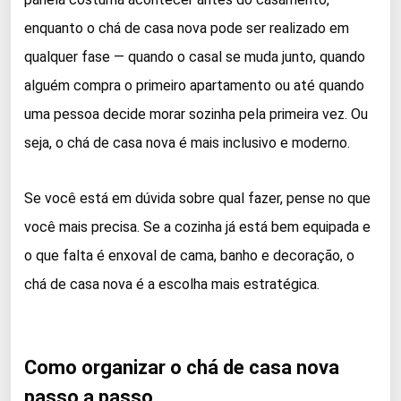
enquanto o chá de casa nova pode ser realizado em
qualquer fase — quando o casal se muda junto, quando
alguém compra o primeiro apartamento ou até quando
uma pessoa decide morar sozinha pela primeira vez. Ou
seja, o chá de casa nova é mais inclusivo e moderno.
Se você está em dúvida sobre qual fazer, pense no que
você mais precisa. Se a cozinha já está bem equipada e
o que falta é enxoval de cama, banho e decoração, o
chá de casa nova é a escolha mais estratégica.
Como organizar o chá de casa nova
passo a passo