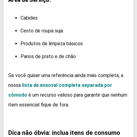
Cabides
Cesto de roupa suja
Produtos de limpeza básicos
Panos de prato e de chão
Se você quiser uma referência ainda mais completa, a
nossa
lista de enxoval completa separada por
cômodo
é um recurso valioso para garantir que nenhum
item essencial fique de fora.
Dica não óbvia: inclua itens de consumo