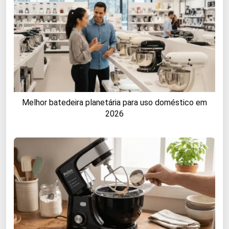
Melhor batedeira planetária para uso doméstico em
2026