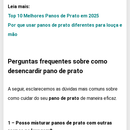
Leia mais:
Top 10 Melhores Panos de Prato em
2025
Por que usar panos de prato diferentes para louça e
mão
Perguntas frequentes sobre como
desencardir pano de prato
A seguir, esclarecemos as dúvidas mais comuns sobre
como cuidar do seu
pano de prato
de maneira eficaz.
1 –
Posso misturar panos de prato com outras