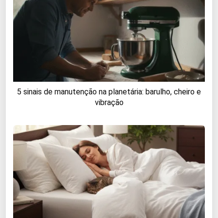
5 sinais de manutenção na planetária: barulho, cheiro e
vibração