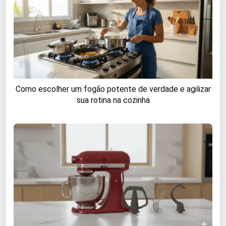
Como escolher um fogão potente de verdade e agilizar
sua rotina na cozinha