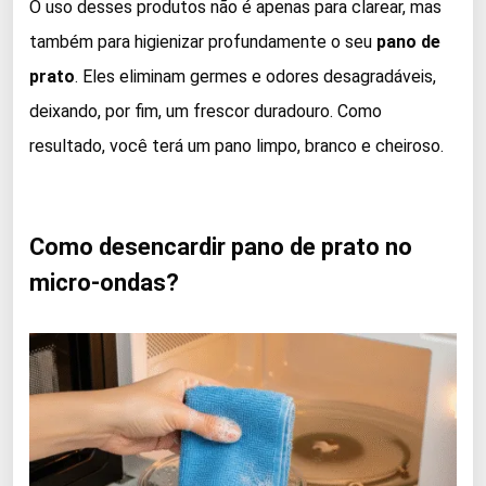
O uso desses produtos não é apenas para clarear, mas
também para higienizar profundamente o seu
pano de
prato
. Eles eliminam germes e odores desagradáveis,
deixando, por fim, um frescor duradouro. Como
resultado, você terá um pano limpo, branco e cheiroso.
Como desencardir pano de prato no
micro-ondas?