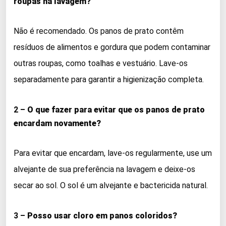
roupas na lavagem?
Não é recomendado. Os panos de prato contêm
resíduos de alimentos e gordura que podem contaminar
outras roupas, como toalhas e vestuário. Lave-os
separadamente para garantir a higienização completa.
2 –
O que fazer para evitar que os panos de prato
encardam novamente?
Para evitar que encardam, lave-os regularmente, use um
alvejante de sua preferência na lavagem e deixe-os
secar ao sol. O sol é um alvejante e bactericida natural.
3 –
Posso usar cloro em panos coloridos?