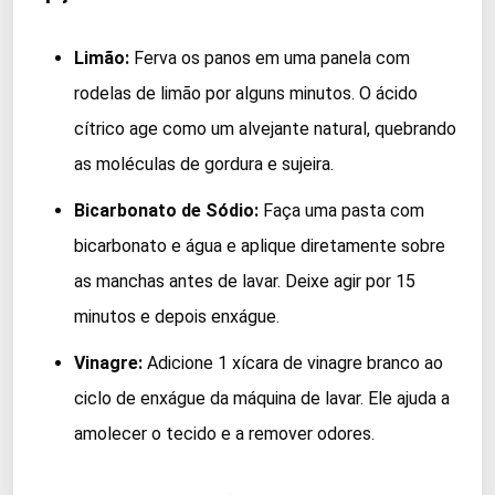
Limão:
Ferva os panos em uma panela com
rodelas de limão por alguns minutos. O ácido
cítrico age como um alvejante natural, quebrando
as moléculas de gordura e sujeira.
Bicarbonato de Sódio:
Faça uma pasta com
bicarbonato e água e aplique diretamente sobre
as manchas antes de lavar. Deixe agir por 15
minutos e depois enxágue.
Vinagre:
Adicione 1 xícara de vinagre branco ao
ciclo de enxágue da máquina de lavar. Ele ajuda a
amolecer o tecido e a remover odores.