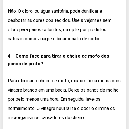
Não. O cloro, ou água sanitária, pode danificar e
desbotar as cores dos tecidos. Use alvejantes sem
cloro para panos coloridos, ou opte por produtos
naturais como vinagre e bicarbonato de sódio.
4 – Como faço para tirar o cheiro de mofo dos
panos de prato?
Para eliminar o cheiro de mofo, misture água morna com
vinagre branco em uma bacia. Deixe os panos de molho
por pelo menos uma hora. Em seguida, lave-os
normalmente. O vinagre neutraliza o odor e elimina os
microrganismos causadores do cheiro.