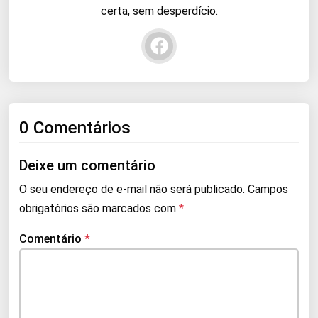
certa, sem desperdício.
0 Comentários
Deixe um comentário
O seu endereço de e-mail não será publicado.
Campos
obrigatórios são marcados com
*
Comentário
*