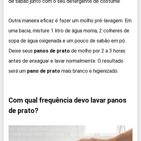
de sabão junto com o seu detergente de costume.
Outra maneira eficaz é fazer um molho pré-lavagem. Em
uma bacia, misture 1 litro de água morna, 2 colheres de
sopa de água oxigenada e um pouco de sabão em pó.
Deixe seus
panos de prato
de molho por 2 a 3 horas
antes de enxaguar e lavar normalmente. O resultado
será um
pano de prato
mais branco e higienizado.
Com qual frequência devo lavar panos
de prato?