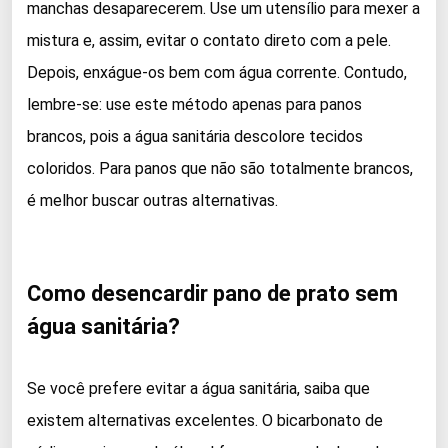
manchas desaparecerem. Use um utensílio para mexer a
mistura e, assim, evitar o contato direto com a pele.
Depois, enxágue-os bem com água corrente. Contudo,
lembre-se: use este método apenas para panos
brancos, pois a água sanitária descolore tecidos
coloridos. Para panos que não são totalmente brancos,
é melhor buscar outras alternativas.
Como desencardir pano de prato sem
água sanitária?
Se você prefere evitar a água sanitária, saiba que
existem alternativas excelentes. O bicarbonato de