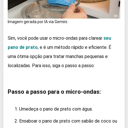
Imagem gerada por IA via Gemini.
Sim, você pode usar o micro-ondas para clarear
seu
pano de prato
, e é um método rápido e eficiente. É
uma ótima opção para tratar manchas pequenas e
localizadas. Para isso, siga o passo a passo:
Passo a passo para o micro-ondas:
Umedeça o pano de prato com água.
Ensaboar o pano de prato com sabão de coco ou