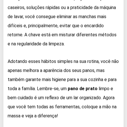
caseiros, soluções rápidas ou a praticidade da máquina
de lavar, você consegue eliminar as manchas mais
difíceis e, principalmente, evitar que o encardido
retorne. A chave está em misturar diferentes métodos
e na regularidade da limpeza.
Adotando esses hábitos simples na sua rotina, você não
apenas melhora a aparência dos seus panos, mas
também garante mais higiene para a sua cozinha e para
toda a família. Lembre-se, um
pano de prato
limpo e
bem cuidado é um reflexo de um lar organizado. Agora
que você tem todas as ferramentas, coloque a mão na
massa e veja a diferença!