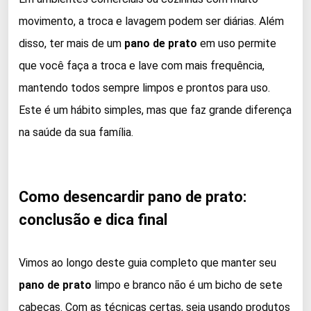
movimento, a troca e lavagem podem ser diárias. Além
disso, ter mais de um
pano de prato
em uso permite
que você faça a troca e lave com mais frequência,
mantendo todos sempre limpos e prontos para uso.
Este é um hábito simples, mas que faz grande diferença
na saúde da sua família.
Como desencardir pano de prato:
conclusão e dica final
Vimos ao longo deste guia completo que manter seu
pano de prato
limpo e branco não é um bicho de sete
cabeças. Com as técnicas certas, seja usando produtos