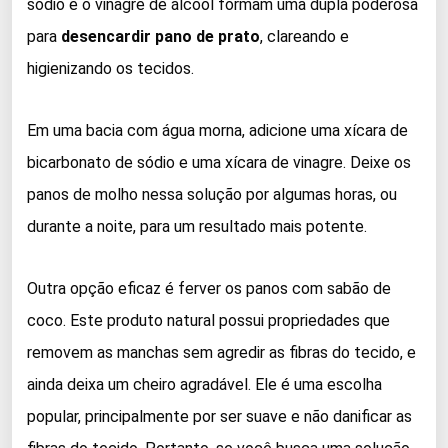
sódio e o vinagre de álcool formam uma dupla poderosa
para
desencardir pano de prato
, clareando e
higienizando os tecidos.
Em uma bacia com água morna, adicione uma xícara de
bicarbonato de sódio e uma xícara de vinagre. Deixe os
panos de molho nessa solução por algumas horas, ou
durante a noite, para um resultado mais potente.
Outra opção eficaz é ferver os panos com sabão de
coco. Este produto natural possui propriedades que
removem as manchas sem agredir as fibras do tecido, e
ainda deixa um cheiro agradável. Ele é uma escolha
popular, principalmente por ser suave e não danificar as