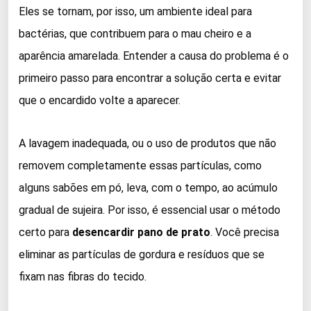
Eles se tornam, por isso, um ambiente ideal para
bactérias, que contribuem para o mau cheiro e a
aparência amarelada. Entender a causa do problema é o
primeiro passo para encontrar a solução certa e evitar
que o encardido volte a aparecer.
A lavagem inadequada, ou o uso de produtos que não
removem completamente essas partículas, como
alguns sabões em pó, leva, com o tempo, ao acúmulo
gradual de sujeira. Por isso, é essencial usar o método
certo para
desencardir pano de prato
. Você precisa
eliminar as partículas de gordura e resíduos que se
fixam nas fibras do tecido.