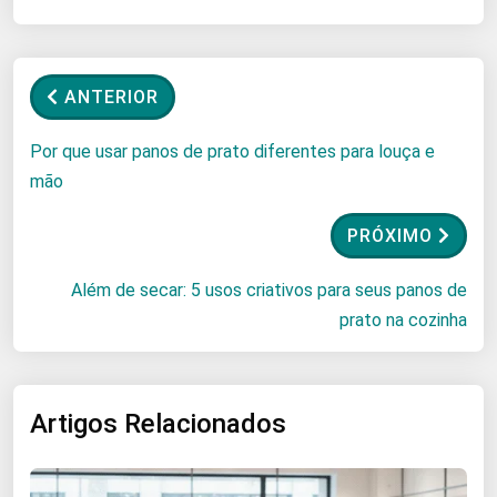
ANTERIOR
Por que usar panos de prato diferentes para louça e
mão
PRÓXIMO
Além de secar: 5 usos criativos para seus panos de
prato na cozinha
Artigos Relacionados