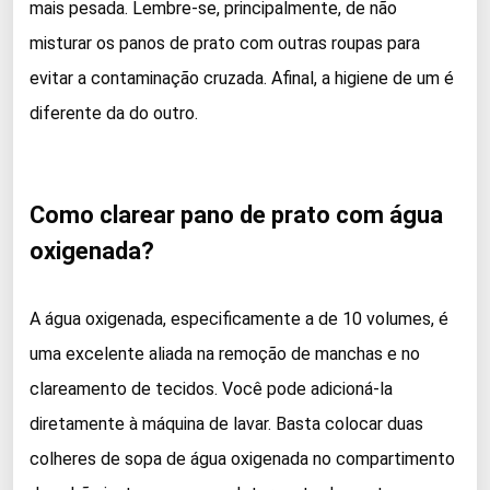
mais pesada. Lembre-se, principalmente, de não
misturar os panos de prato com outras roupas para
evitar a contaminação cruzada. Afinal, a higiene de um é
diferente da do outro.
Como clarear pano de prato com água
oxigenada?
A água oxigenada, especificamente a de 10 volumes, é
uma excelente aliada na remoção de manchas e no
clareamento de tecidos. Você pode adicioná-la
diretamente à máquina de lavar. Basta colocar duas
colheres de sopa de água oxigenada no compartimento