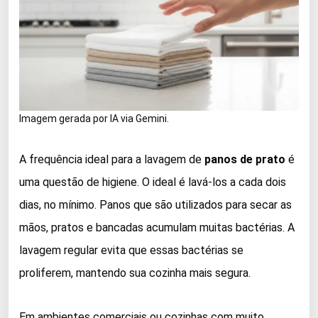
Imagem gerada por IA via Gemini.
A frequência ideal para a lavagem de
panos de prato
é
uma questão de higiene. O ideal é lavá-los a cada dois
dias, no mínimo. Panos que são utilizados para secar as
mãos, pratos e bancadas acumulam muitas bactérias. A
lavagem regular evita que essas bactérias se
proliferem, mantendo sua cozinha mais segura.
Em ambientes comerciais ou cozinhas com muito