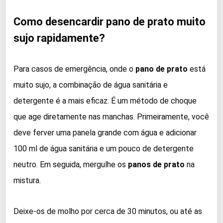
Como desencardir pano de prato muito
sujo rapidamente?
Para casos de emergência, onde o
pano de prato
está
muito sujo, a combinação de água sanitária e
detergente é a mais eficaz. É um método de choque
que age diretamente nas manchas. Primeiramente, você
deve ferver uma panela grande com água e adicionar
100 ml de água sanitária e um pouco de detergente
neutro. Em seguida, mergulhe os
panos de prato
na
mistura.
Deixe-os de molho por cerca de 30 minutos, ou até as