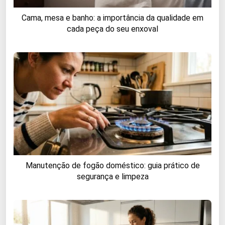
Cama, mesa e banho: a importância da qualidade em
cada peça do seu enxoval
Manutenção de fogão doméstico: guia prático de
segurança e limpeza