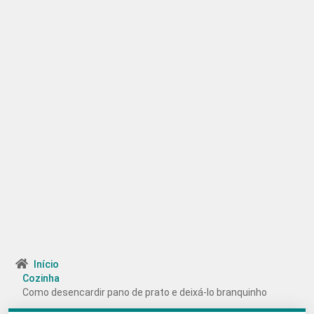
Início
Cozinha
Como desencardir pano de prato e deixá-lo branquinho