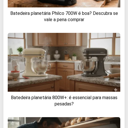
Batedeira planetária Philco 700W é boa? Descubra se
vale a pena comprar
Batedeira planetária 800W+: é essencial para massas
pesadas?