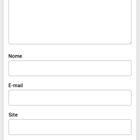
Nome
E-mail
Site