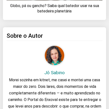
Globo, pá ou gancho? Saiba qual batedor usar na sua
batedeira planetária
Sobre o Autor
Jô Sabino
Morei sozinha em kitnet, me casei e montei uma casa
maior do zero. Dois lares, dois momentos de vida
completamente diferentes — e muito aprendizado no
caminho. O Portal do Enxoval existe para te entregar o
que levei anos para descobrir: o que comprar, na ordem