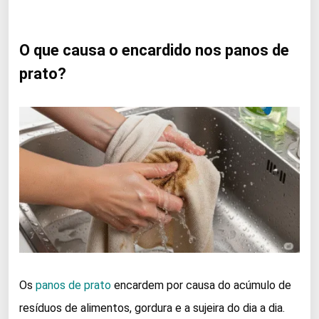
O que causa o encardido nos panos de
prato?
Os
panos de prato
encardem por causa do acúmulo de
resíduos de alimentos, gordura e a sujeira do dia a dia.