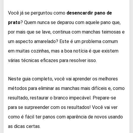
Você já se perguntou como
desencardir pano de
prato
? Quem nunca se deparou com aquele pano que,
por mais que se lave, continua com manchas teimosas e
um aspecto amarelado? Este é um problema comum
em muitas cozinhas, mas a boa notícia é que existem
várias técnicas eficazes para resolver isso.
Neste guia completo, você vai aprender os melhores
métodos para eliminar as manchas mais difíceis e, como
resultado, restaurar o branco impecável. Prepare-se
para se surpreender com os resultados! Você vai ver
como é fácil ter panos com aparência de novos usando
as dicas certas.