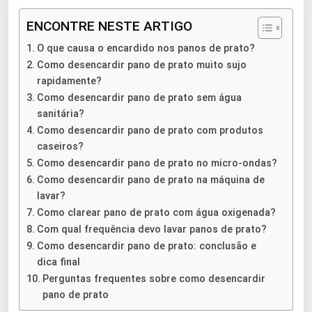
ENCONTRE NESTE ARTIGO
O que causa o encardido nos panos de prato?
Como desencardir pano de prato muito sujo
rapidamente?
Como desencardir pano de prato sem água
sanitária?
Como desencardir pano de prato com produtos
caseiros?
Como desencardir pano de prato no micro-ondas?
Como desencardir pano de prato na máquina de
lavar?
Como clarear pano de prato com água oxigenada?
Com qual frequência devo lavar panos de prato?
Como desencardir pano de prato: conclusão e
dica final
Perguntas frequentes sobre como desencardir
pano de prato