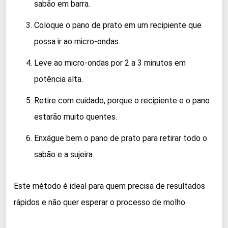
sabão em barra.
Coloque o pano de prato em um recipiente que
possa ir ao micro-ondas.
Leve ao micro-ondas por 2 a 3 minutos em
potência alta.
Retire com cuidado, porque o recipiente e o pano
estarão muito quentes.
Enxágue bem o pano de prato para retirar todo o
sabão e a sujeira.
Este método é ideal para quem precisa de resultados
rápidos e não quer esperar o processo de molho.