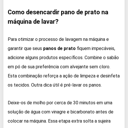
Como desencardir pano de prato na
máquina de lavar?
Para otimizar o processo de lavagem na máquina e
garantir que seus
panos de prato
fiquem impecáveis,
adicione alguns produtos específicos. Combine o sabão
em pó de sua preferência com alvejante sem cloro.
Esta combinação reforça a ação de limpeza e desinfeta
os tecidos. Outra dica útil é pré-lavar os panos.
Deixe-os de molho por cerca de 30 minutos em uma
solução de água com vinagre e bicarbonato antes de
colocar na máquina. Essa etapa extra solta a sujeira